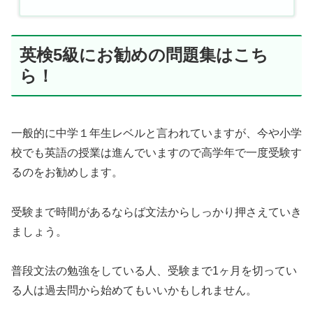
英検5級にお勧めの問題集はこち
ら！
一般的に中学１年生レベルと言われていますが、今や小学
校でも英語の授業は進んでいますので高学年で一度受験す
るのをお勧めします。
受験まで時間があるならば文法からしっかり押さえていき
ましょう。
普段文法の勉強をしている人、受験まで1ヶ月を切ってい
る人は過去問から始めてもいいかもしれません。