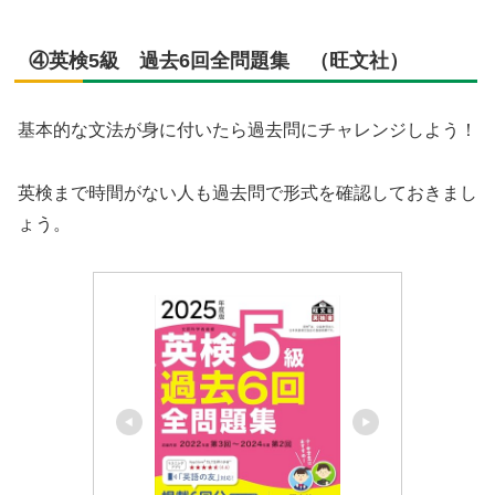
④英検5級 過去6回全問題集 （旺文社）
基本的な文法が身に付いたら過去問にチャレンジしよう！
英検まで時間がない人も過去問で形式を確認しておきまし
ょう。