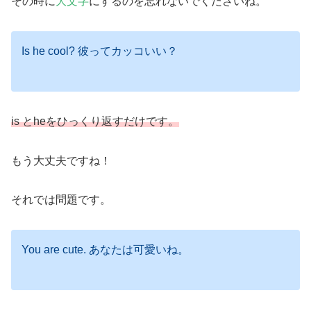
その時に
大文字
にするのを忘れないでくださいね。
Is he cool? 彼ってカッコいい？
is とheをひっくり返すだけです。
もう大丈夫ですね！
それでは問題です。
You are cute. あなたは可愛いね。