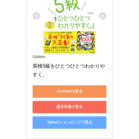
Gakken
英検5級をひとつひとつわかりや
すく。
Amazonで見る
楽天市場で見る
Yahoo!ショッピングで見る