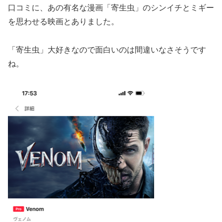
口コミに、あの有名な漫画「寄生虫」のシンイチとミギー
を思わせる映画とありました。
「寄生虫」大好きなので面白いのは間違いなさそうです
ね。