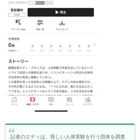
記者のエディは、怪しい人体実験を行う団体を調査