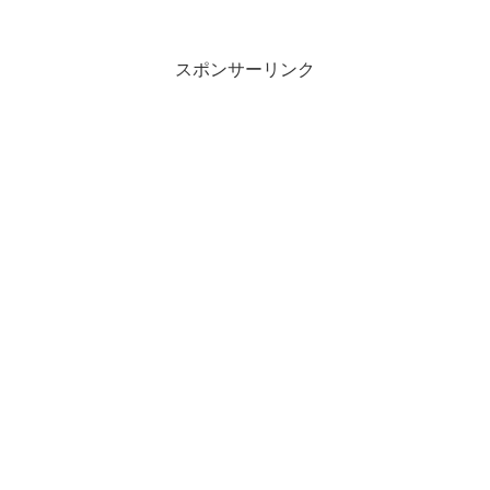
スポンサーリンク