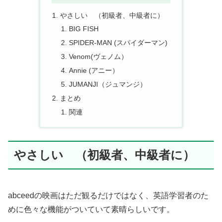
やさしい （初級者、中級者に）
BIG FISH
SPIDER-MAN (スパイダーマン)
Venom(ヴェノム）
Annie (アニー）
JUMANJI（ジュマンジ）
まとめ
関連
やさしい （初級者、中級者に）
abceedの映画はただ観るだけではなく、英語学習者のた
めに色々な機能がついていて素晴らしいです。