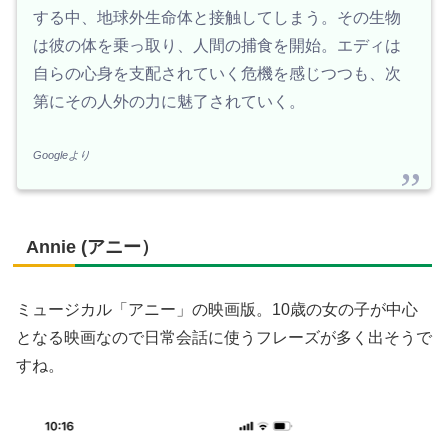
する中、地球外生命体と接触してしまう。その生物
は彼の体を乗っ取り、人間の捕食を開始。エディは
自らの心身を支配されていく危機を感じつつも、次
第にその人外の力に魅了されていく。
Googleより
Annie (アニー）
ミュージカル「アニー」の映画版。10歳の女の子が中心
となる映画なので日常会話に使うフレーズが多く出そうで
すね。