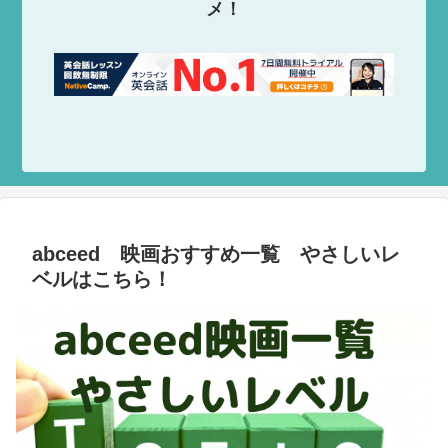
メ！
abceed 映画おすすめ一覧 やさしいレ
ベルはこちら！