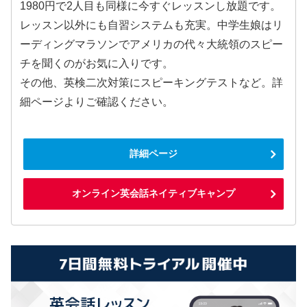
1980円で2人目も同様に今すぐレッスンし放題です。
レッスン以外にも自習システムも充実。中学生娘はリ
ーディングマラソンでアメリカの代々大統領のスピー
チを聞くのがお気に入りです。
その他、英検二次対策にスピーキングテストなど。詳
細ページよりご確認ください。
詳細ページ
オンライン英会話ネイティブキャンプ