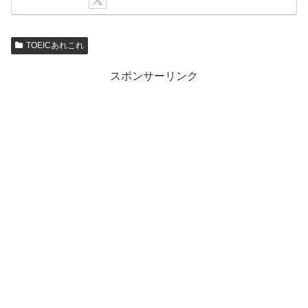
TOEICあれこれ
スポンサーリンク