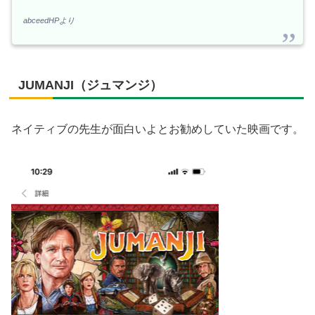
abceedHPより
JUMANJI（ジュマンジ）
ネイティブの先生が面白いよとお勧めしていた映画です。