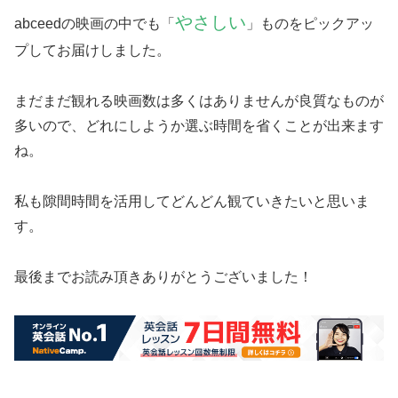
やさしい
abceedの映画の中でも「
」ものをピックアッ
プしてお届けしました。
まだまだ観れる映画数は多くはありませんが良質なものが
多いので、どれにしようか選ぶ時間を省くことが出来ます
ね。
私も隙間時間を活用してどんどん観ていきたいと思いま
す。
最後までお読み頂きありがとうございました！